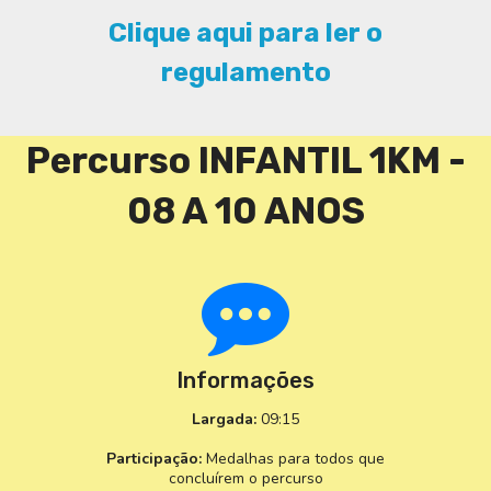
Clique aqui para ler o
regulamento
Percurso INFANTIL 1KM -
08 A 10 ANOS
Informações
Largada:
09:15
Participação:
Medalhas para todos que
concluírem o percurso