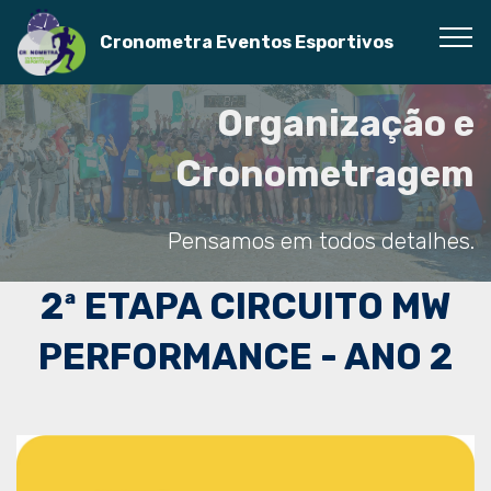
Cronometra Eventos Esportivos
Organização e
Cronometragem
Pensamos em todos detalhes.
2ª ETAPA CIRCUITO MW
PERFORMANCE - ANO 2