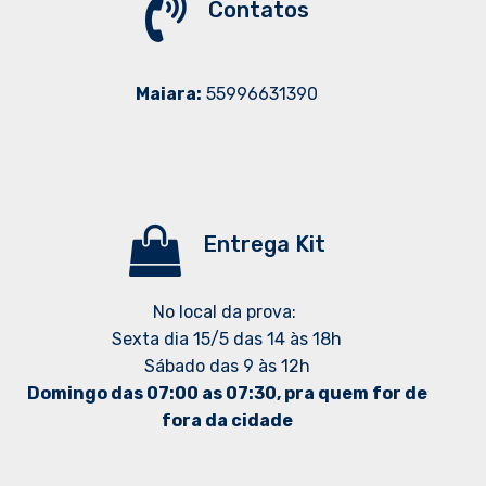
Contatos
Maiara:
55996631390
Entrega Kit
No local da prova:
Sexta dia 15/5 das 14 às 18h
Sábado das 9 às 12h
Domingo das 07:00 as 07:30, pra quem for de
fora da cidade