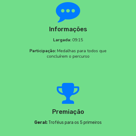
Informações
Largada:
09:15
Participação:
Medalhas para todos que
concluírem o percurso
Premiação
Geral:
Troféus para os 5 primeiros