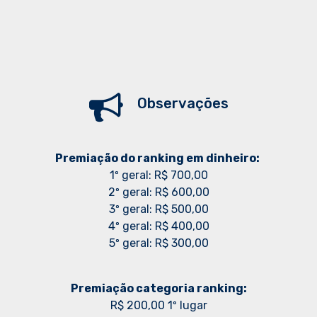
Observações
Premiação do ranking em dinheiro:
1º geral: R$ 700,00
2º geral: R$ 600,00
3º geral: R$ 500,00
4º geral: R$ 400,00
5º geral: R$ 300,00
Premiação categoria ranking:
R$ 200,00 1º lugar