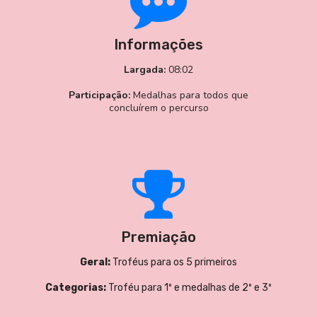
Informações
Largada:
08:02
Participação:
Medalhas para todos que
concluírem o percurso
Premiação
Geral:
Troféus para os 5 primeiros
Categorias:
Troféu para 1º e medalhas de 2º e 3º