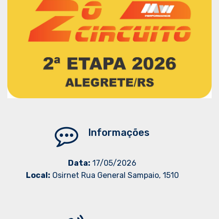
Informações
Data:
17/05/2026
Local:
Osirnet Rua General Sampaio, 1510