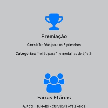
Premiação
Geral:
Troféus para os 5 primeiros
Categorias:
Troféu para 1º e medalhas de 2º e 3º
Faixas Etárias
A.
PCD
B.
MÃES - CRIANÇAS ATÉ 2 ANOS