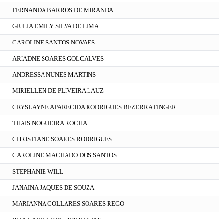
FERNANDA BARROS DE MIRANDA
GIULIA EMILY SILVA DE LIMA
CAROLINE SANTOS NOVAES
ARIADNE SOARES GOLCALVES
ANDRESSA NUNES MARTINS
MIRIELLEN DE PLIVEIRA LAUZ
CRYSLAYNE APARECIDA RODRIGUES BEZERRA FINGER
THAIS NOGUEIRA ROCHA
CHRISTIANE SOARES RODRIGUES
CAROLINE MACHADO DOS SANTOS
STEPHANIE WILL
JANAINA JAQUES DE SOUZA
MARIANNA COLLARES SOARES REGO