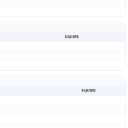
EQUIPE
EQUIPE