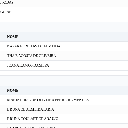
O ROJAS
AGUIAR
NOME
NAYARA FREITAS DE ALMEIDA
THAIS ACOSTA DE OLIVEIRA
JOANA RAMOS DA SILVA
NOME
MARIA LUIZA DE OLIVEIRA FERREIRA MENDES
BRUNA DE ALMEIDA FARIA
BRUNA GOULART DE ARAUJO