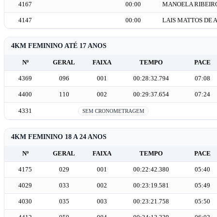
4167
00:00
MANOELA RIBEIR
4147
00:00
LAIS MATTOS DE 
4KM FEMININO ATÉ 17 ANOS
Nº
GERAL
FAIXA
TEMPO
PACE
4369
096
001
00:28:32.794
07:08
4400
110
002
00:29:37.654
07:24
4331
SEM CRONOMETRAGEM
4KM FEMININO 18 A 24 ANOS
Nº
GERAL
FAIXA
TEMPO
PACE
4175
029
001
00:22:42.380
05:40
4029
033
002
00:23:19.581
05:49
4030
035
003
00:23:21.758
05:50