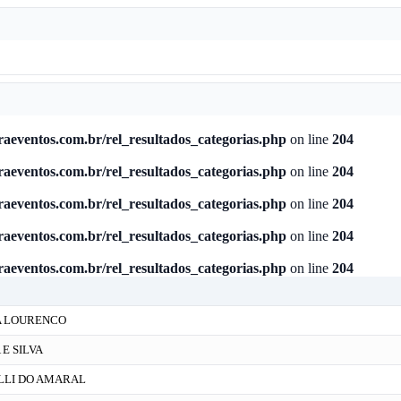
aeventos.com.br/rel_resultados_categorias.php
on line
204
aeventos.com.br/rel_resultados_categorias.php
on line
204
aeventos.com.br/rel_resultados_categorias.php
on line
204
aeventos.com.br/rel_resultados_categorias.php
on line
204
aeventos.com.br/rel_resultados_categorias.php
on line
204
A LOURENCO
 E SILVA
LLI DO AMARAL