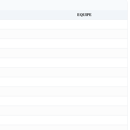
EQUIPE