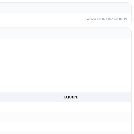
Gerado em 07/08/2026 01:19
EQUIPE