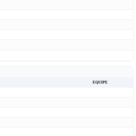
EQUIPE