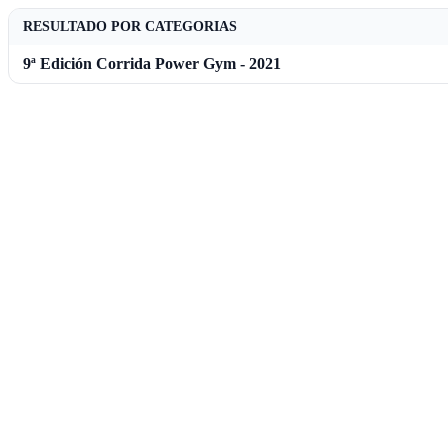
RESULTADO POR CATEGORIAS
9ª Edición Corrida Power Gym - 2021